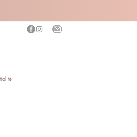
ialité