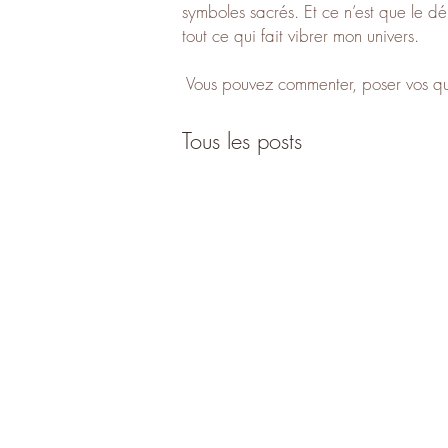
symboles sacrés. Et ce n’est que le déb
tout ce qui fait vibrer mon univers.
Vous pouvez commenter, poser vos ques
Tous les posts