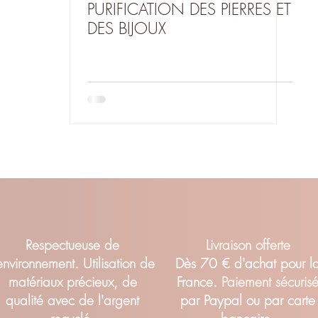
PURIFICATION DES PIERRES ET
DES BIJOUX
Respectueuse de
Livraison offerte
'environnement. Utilisation de
Dès 70 € d'achat pour l
matériaux précieux, de
France.
Paiement sécuris
qualité avec de l'argent
par Paypal ou par carte