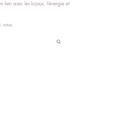
 lien avec les bijoux, l’énergie et
c vous.