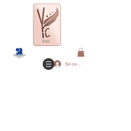
Se connecter