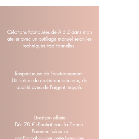
Cr
éations fabriquées de A à Z dans mon
atelier avec un outillage manuel selon les
techniques traditionnelles.
Respectueuse de l'environnement.
Utilisation de matériaux précieux, de
qualité avec de l'argent recyclé.
Livraison offerte
Dès 70 € d'achat pour la France.
Paiement sécurisé
par Paypal ou par carte bancaire.