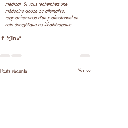
médical. Si vous recherchez une 
médecine douce ou alternative, 
rapprochez-vous d'un professionnel en 
soin énergétique ou lithothérapeute.
Posts récents
Voir tout