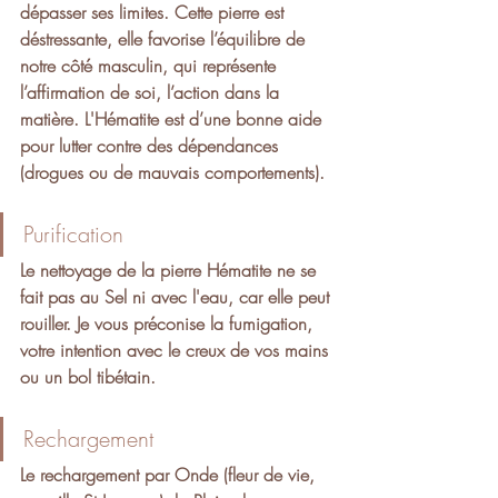
dépasser ses limites. Cette pierre est 
déstressante, elle favorise l’équilibre de 
notre côté masculin, qui représente 
l’affirmation de soi, l’action dans la 
matière. L'Hématite est d’une bonne aide 
pour lutter contre des dépendances 
(drogues ou de mauvais comportements).
Purification
Le nettoyage de la pierre Hématite ne se 
fait pas au Sel ni avec l'eau, car elle peut 
rouiller. Je vous préconise la fumigation, 
votre intention avec le creux de vos mains 
ou un bol tibétain.
Rechargement
Le rechargement par Onde (fleur de vie, 