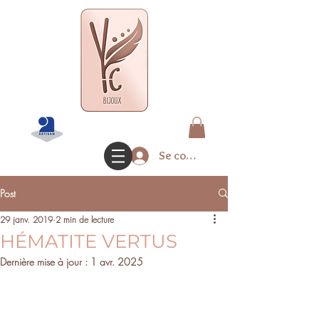
Se connecter
Post
29 janv. 2019
2 min de lecture
HÉMATITE VERTUS
Dernière mise à jour :
1 avr. 2025