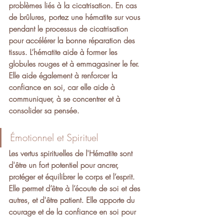
problèmes liés à la cicatrisation
. En cas 
de brûlures, portez une hématite sur vous 
pendant le processus de cicatrisation 
pour accélérer la bonne réparation des 
tissus. L’hématite aide à former les 
globules rouges et à emmagasiner le fer.
Elle aide également à renforcer la 
confiance en soi, car elle aide à 
communiquer, à se concentrer et à 
consolider sa pensée.
Émotionnel et Spirituel 
Les vertus spirituelles de l'Hématite sont 
d'être un fort potentiel pour ancrer, 
protéger et équilibrer le corps et l’esprit. 
Elle permet d’être à l’écoute de soi et des 
autres, et d'être patient. Elle apporte du 
courage et de la confiance en soi pour 