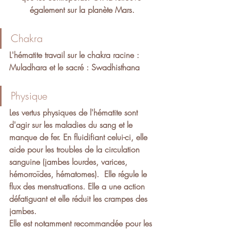
également sur la planète Mars.
Chakra 
L'hématite travail sur le chakra racine : 
Muladhara et le sacré : Swadhisthana
Physique
Les vertus physiques de l'hématite sont  
d'agir sur les maladies du sang et le 
manque de fer. En fluidifiant celui-ci, elle 
aide pour les troubles de la circulation 
sanguine (jambes lourdes, varices, 
hémorroïdes, hématomes).  Elle régule le 
flux des menstruations. Elle a une action 
défatiguant et elle réduit les crampes des 
jambes. 
Elle est notamment recommandée pour les 