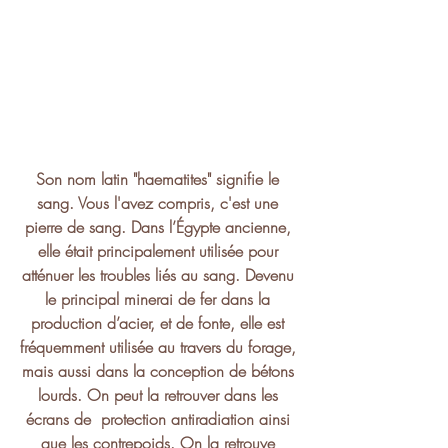
Son nom latin "haematites" signifie le 
sang. Vous l'avez compris, c'est une 
pierre de sang. Dans l’Égypte ancienne, 
elle était principalement utilisée pour 
atténuer les troubles liés au sang. Devenu 
le principal minerai de fer dans la 
production d’acier, et de fonte, elle est 
fréquemment utilisée au travers du forage, 
mais aussi dans la conception de bétons 
lourds. On peut la retrouver dans les 
écrans de  protection antiradiation ainsi 
que les contrepoids. On la retrouve 