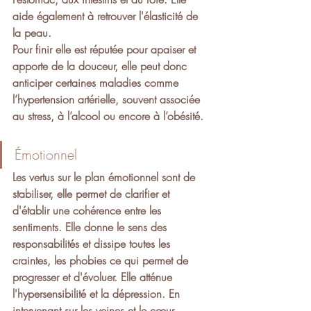
aide également à retrouver l'élasticité de 
la peau.
Pour finir elle est réputée pour apaiser et 
apporte de la douceur, elle peut donc 
anticiper certaines maladies comme 
l’hypertension artérielle, souvent associée 
au stress, à l’alcool ou encore à l’obésité.
Émotionnel
Les vertus sur le plan émotionnel sont de 
stabiliser, elle permet de clarifier et 
d'établir une cohérence entre les 
sentiments. Elle donne le sens des 
responsabilités et dissipe toutes les 
craintes, les phobies ce qui permet de 
progresser et d'évoluer. Elle atténue 
l'hypersensibilité et la dépression. En 
intervenant sur les veines et le cœur, 