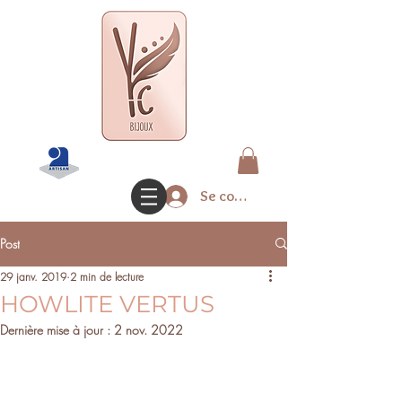
Se connecter
Post
29 janv. 2019
2 min de lecture
HOWLITE VERTUS
Dernière mise à jour :
2 nov. 2022