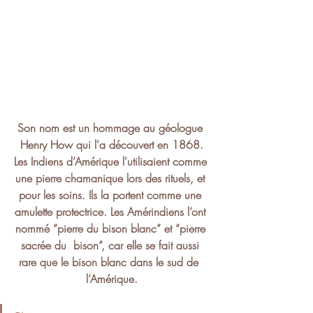
Son nom est un hommage au géologue 
Henry How qui l'a découvert en 1868.
Les Indiens d’Amérique l'utilisaient comme 
une pierre chamanique lors des rituels, et 
pour les soins. Ils la portent comme une 
amulette protectrice. Les Amérindiens l’ont 
nommé “pierre du bison blanc” et “pierre 
sacrée du  bison”, car elle se fait aussi 
rare que le bison blanc dans le sud de  
l’Amérique.