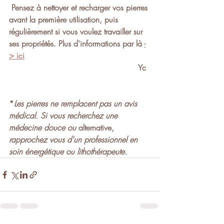
 Pensez à nettoyer et recharger vos pierres 
avant la première utilisation, puis 
régulièrement si vous voulez travailler sur 
ses propriétés. Plus d'informations par là 
-
> ici
 Yc  
*
Les pierres ne remplacent pas un avis 
médical. Si vous recherchez une 
médecine douce ou 
alternative,
rapprochez vous d'un professionnel en 
soin énergétique ou lithothérapeute.