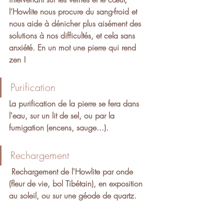
l’Howlite nous procure du sang-froid et 
nous aide à dénicher plus aisément des 
solutions à nos difficultés, et cela sans 
anxiété. En un mot une pierre qui rend 
zen !
Purification
La purification de la pierre se fera dans 
l'eau, sur un lit de sel, ou par la 
fumigation (encens, sauge...).
Rechargement
 Rechargement de l'Howlite par onde 
(fleur de vie, bol Tibétain), en exposition 
au soleil, ou sur une géode de quartz.