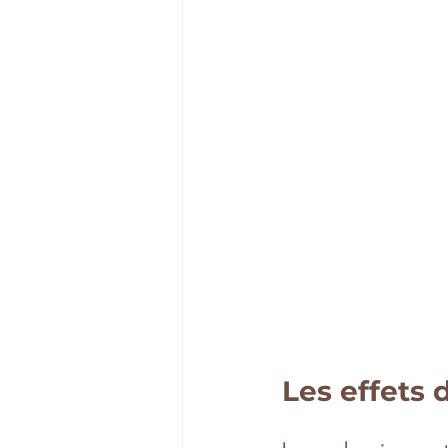
Les effets d