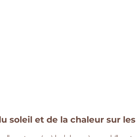
u soleil et de la chaleur sur les