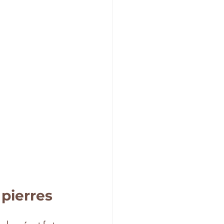
 pierres 