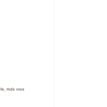
ie, mais vous 