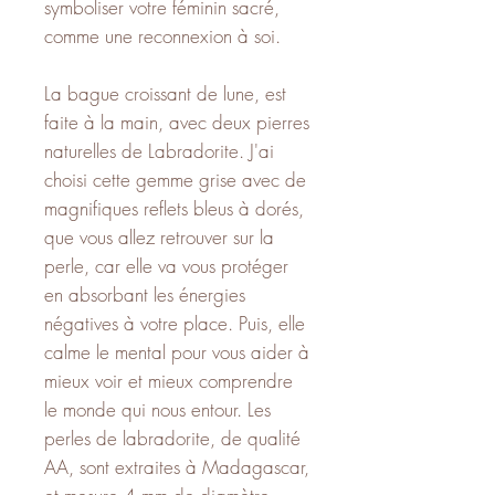
symboliser votre féminin sacré,
comme une reconnexion à soi.
La bague croissant de lune, est
faite à la main, avec deux pierres
naturelles de Labradorite. J'ai
choisi cette gemme grise avec de
magnifiques reflets bleus à dorés,
que vous allez retrouver sur la
perle, car elle va vous protéger
en absorbant les énergies
négatives à votre place. Puis, elle
calme le mental pour vous aider à
mieux voir et mieux comprendre
le monde qui nous entour. Les
perles de labradorite, de qualité
AA, sont extraites à Madagascar,