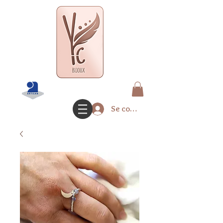
Se connecter