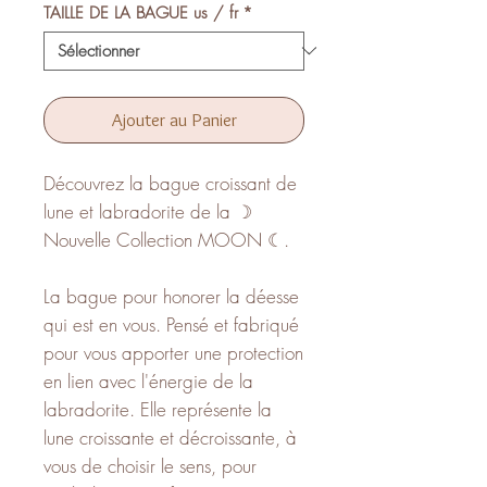
TAILLE DE LA BAGUE us / fr
*
Ajouter au Panier
Découvrez la bague croissant de
lune et labradorite de la ☽
Nouvelle Collection MOON ☾.
La bague pour honorer la déesse
qui est en vous. Pensé et fabriqué
pour vous apporter une protection
en lien avec l'énergie de la
labradorite. Elle représente la
lune croissante et décroissante, à
vous de choisir le sens, pour