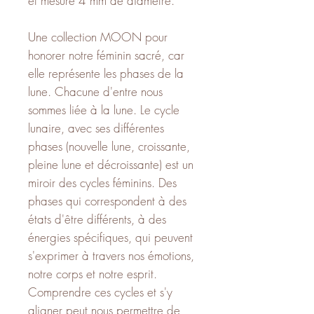
et mesure 4 mm de diamètre.
Une collection MOON pour
honorer notre féminin sacré, car
elle représente les phases de la
lune. Chacune d'entre nous
sommes liée à la lune. Le cycle
lunaire, avec ses différentes
phases (nouvelle lune, croissante,
pleine lune et décroissante) est un
miroir des cycles féminins. Des
phases qui correspondent à des
états d'être différents, à des
énergies spécifiques, qui peuvent
s'exprimer à travers nos émotions,
notre corps et notre esprit.
Comprendre ces cycles et s'y
aligner peut nous permettre de