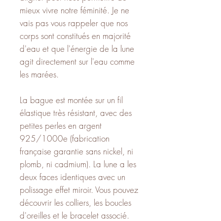
mieux vivre notre féminité. Je ne
vais pas vous rappeler que nos
corps sont constitués en majorité
d'eau et que l'énergie de la lune
agit directement sur l'eau comme
les marées.
La bague est montée sur un fil
élastique très résistant, avec des
petites perles en argent
925/1000e (fabrication
française garantie sans nickel, ni
plomb, ni cadmium). La lune a les
deux faces identiques avec un
polissage effet miroir. Vous pouvez
découvrir les colliers, les boucles
d'oreilles et le bracelet associé.