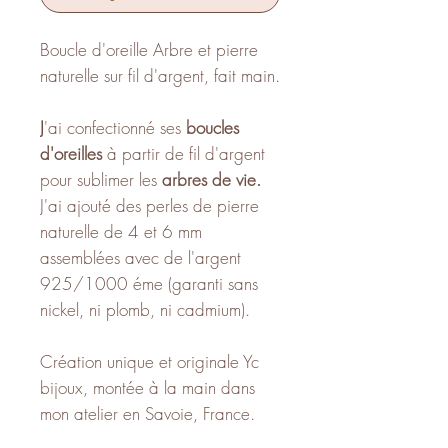
Boucle d'oreille Arbre et pierre
naturelle sur fil d'argent, fait main.
J
'ai confectionné ses
boucles
d'oreilles
à partir de fil d'argent
pour sublimer les
arbres de vie.
J'ai ajouté des perles de pierre
naturelle de 4 et 6 mm
assemblées avec de l'argent
925/1000 éme (garanti sans
nickel, ni plomb, ni cadmium).
Création unique et originale Yc
bijoux, montée à la main dans
mon atelier en Savoie, France.