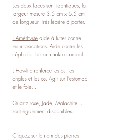
Les deux faces sont identiques, la
largeur mesure 3.5 cm x 6.5 cm
de longueur. Très légère à porter.
L'Améthyste
aide à lutter contre
les intoxications. Aide contre les
céphalés. Lié au chakra coronal...
L'
Howlite
renforce les os, les
ongles et les os. Agit sur l'estomac
et le foie...
Quartz rose, Jade, Malachite ...
sont également disponibles.
Cliquez sur le nom des pierres