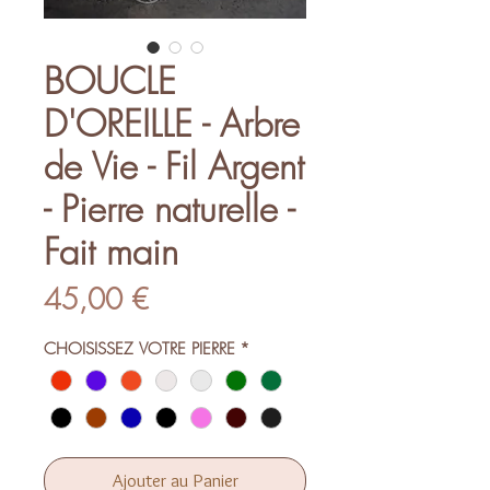
BOUCLE
D'OREILLE - Arbre
de Vie - Fil Argent
- Pierre naturelle -
Fait main
Prix
45,00 €
CHOISISSEZ VOTRE PIERRE
*
Ajouter au Panier