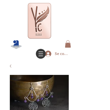
Se connecter