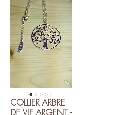
COLLIER ARBRE
DE VIE ARGENT -