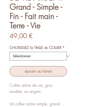
Grand - Simple -
Fin - Fait main -
Terre - Vie
Prix
49,00 €
CHOISISSEZ la TAILLE du COLLIER
*
Ajouter au Panier
Collier arbre de vie, gros
modèle, en argent.
Un collier arbre simple, grand