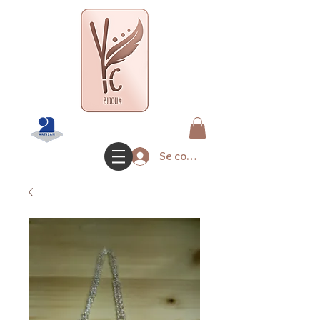
Se connecter