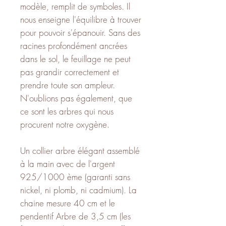
modèle, remplit de symboles. Il
nous enseigne l'équilibre à trouver
pour pouvoir s'épanouir. Sans des
racines profondément ancrées
dans le sol, le feuillage ne peut
pas grandir correctement et
prendre toute son ampleur.
N'oublions pas également, que
ce sont les arbres qui nous
procurent notre oxygène.
Un collier arbre élégant assemblé
à la main avec de l'argent
925/1000 ème (garanti sans
nickel, ni plomb, ni cadmium). La
chaine mesure 40 cm et le
pendentif Arbre de 3,5 cm (les