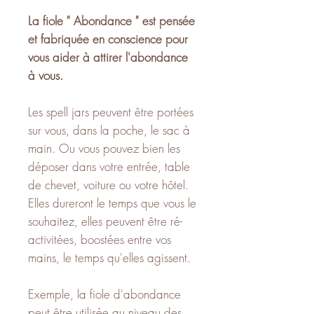
La fiole " Abondance " est pensée
et fabriquée en conscience pour
vous aider à attirer l'abondance
à vous.
Les spell jars peuvent être portées
sur vous, dans la poche, le sac à
main. Ou vous pouvez bien les
déposer dans votre entrée, table
de chevet, voiture ou votre hôtel.
Elles dureront le temps que vous le
souhaitez, elles peuvent être ré-
activitées, boostées entre vos
mains, le temps qu'elles agissent.
Exemple, la fiole d'abondance
peut être utilisée au niveau des