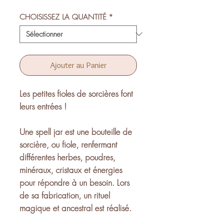
CHOISISSEZ LA QUANTITÉ
*
Ajouter au Panier
Les petites fioles de sorcières font
leurs entrées !
Une spell jar est une bouteille de
sorcière, ou fiole, renfermant
différentes herbes, poudres,
minéraux, cristaux et énergies
pour répondre à un besoin. Lors
de sa fabrication, un rituel
magique et ancestral est réalisé.