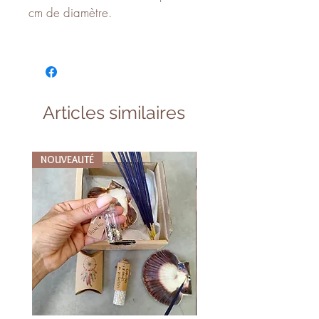
cm de diamètre.
Articles similaires
NOUVEAUTÉ
NOUVEAUTÉ