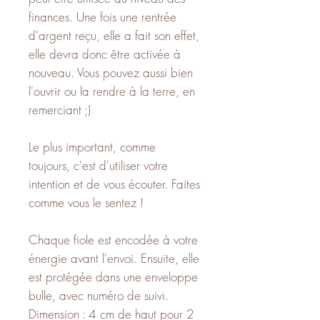
finances. Une fois une rentrée
d'argent reçu, elle a fait son effet,
elle devra donc être activée à
nouveau. Vous pouvez aussi bien
l'ouvrir ou la rendre à la terre, en
remerciant ;)
Le plus important, comme
toujours, c'est d'utiliser votre
intention et de vous écouter. Faites
comme vous le sentez !
Chaque fiole est encodée à votre
énergie avant l'envoi. Ensuite, elle
est protégée dans une enveloppe
bulle, avec numéro de suivi.
Dimension : 4 cm de haut pour 2