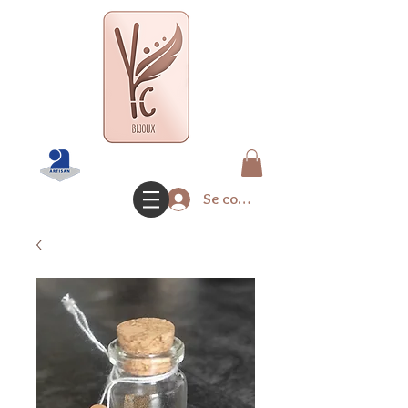
Se connecter