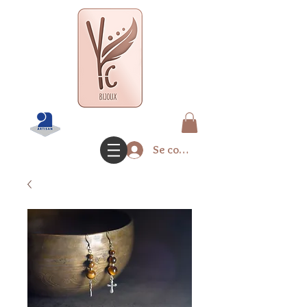
Se connecter