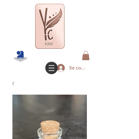
Se connecter