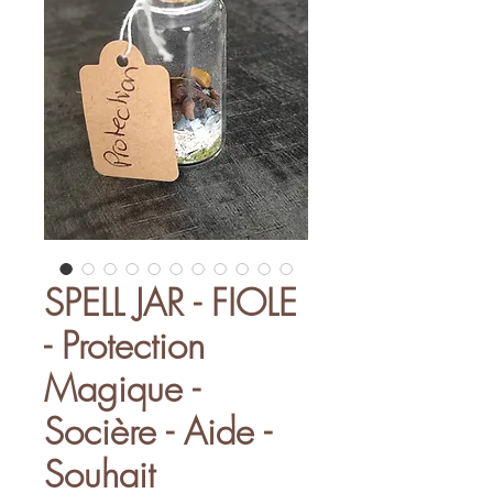
SPELL JAR - FIOLE
- Protection
Magique -
Socière - Aide -
Souhait