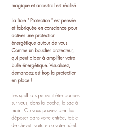
magique et ancestral est réalisé.
La fiole " Protection " est pensée
et fabriquée en conscience pour
activer une protection
énergétique autour de vous.
Comme un bouclier protecteur,
qui peut aider à amplifier votre
bulle énergétique. Visualisez,
demandez est hop la protection
en place !
Les spell jars peuvent être portées
sur vous, dans la poche, le sac à
main. Ou vous pouvez bien les
déposer dans votre entrée, table
de chevet, voiture ou votre hôtel.