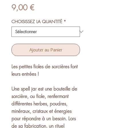
Prix
9,00 €
CHOISISSEZ LA QUANTITÉ
*
Ajouter au Panier
Les petites fioles de sorcières font
leurs entrées !
Une spell jar est une bouteille de
sorcière, ou fiole, renfermant
différentes herbes, poudres,
minéraux, cristaux et énergies
pour répondre à un besoin. Lors
de sa fabrication, un rituel