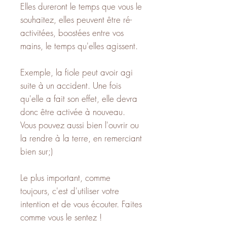
Elles dureront le temps que vous le
souhaitez, elles peuvent être ré-
activitées, boostées entre vos
mains, le temps qu'elles agissent.
Exemple, la fiole peut avoir agi
suite à un accident. Une fois
qu'elle a fait son effet, elle devra
donc être activée à nouveau.
Vous pouvez aussi bien l'ouvrir ou
la rendre à la terre, en remerciant
bien sur;)
Le plus important, comme
toujours, c'est d'utiliser votre
intention et de vous écouter. Faites
comme vous le sentez !