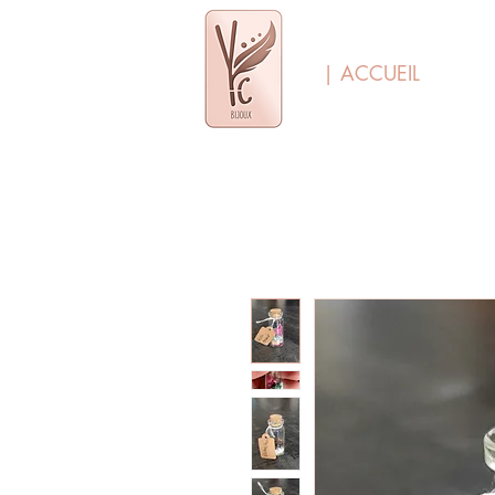
| ACCUEIL