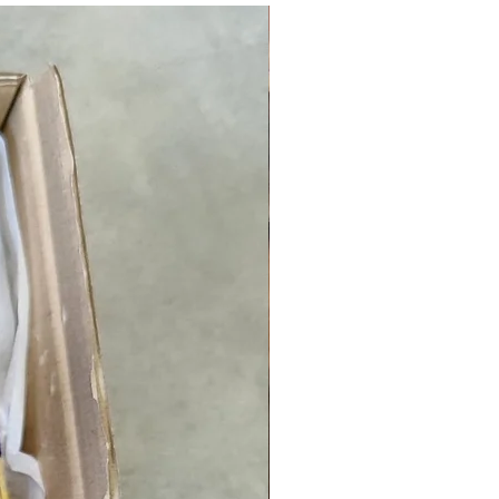
NOUVEAUTÉ