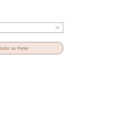
outer au Panier