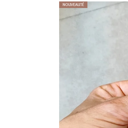
NOUVEAUTÉ