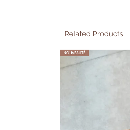
Related Products
NOUVEAUTÉ