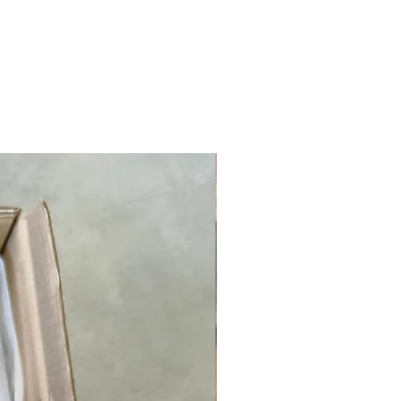
NOUVEAUTÉ