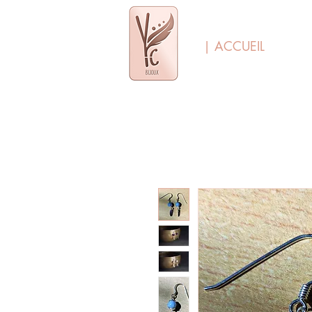
| ACCUEIL