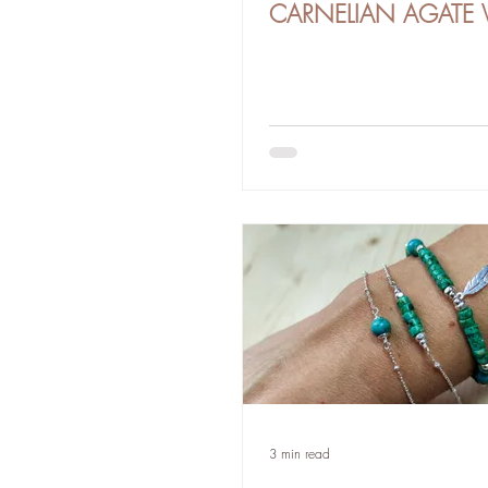
CARNELIAN AGATE V
3 min read