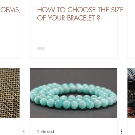
 GEMS,
HOW TO CHOOSE THE SIZE
OF YOUR BRACELET ?
2 min read