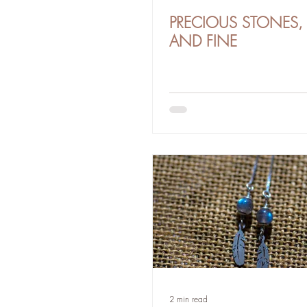
PRECIOUS STONES,
AND FINE
2 min read