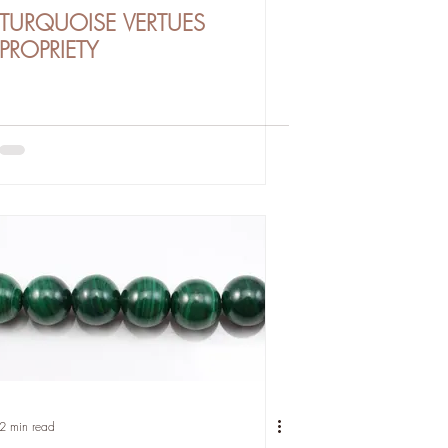
TURQUOISE VERTUES
PROPRIETY
2 min read