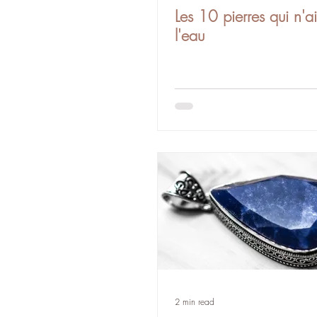
Les 10 pierres qui n'a
l'eau
2 min read