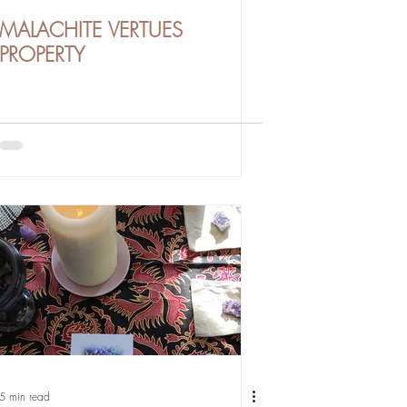
MALACHITE VERTUES
PROPERTY
5 min read