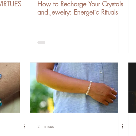
IRTUES
How to Recharge Your Crystals
and Jewelry: Energetic Rituals
2 min read