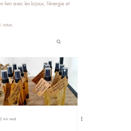
 lien avec les bijoux, l’énergie et
c vous.
2 min read