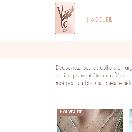
| ACCUEIL
Découvrez tous les colliers en a
colliers peuvent être modifiées, 
moi pour un bijou sur mesure selo
NOUVEAUTÉ