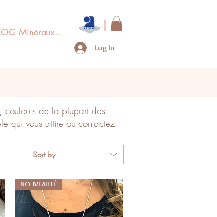
LOG Minéraux...
Log In
, couleurs de la plupart des
le qui vous attire ou contactez-
Sort by
NOUVEAUTÉ