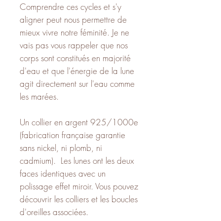
Comprendre ces cycles et s'y
aligner peut nous permettre de
mieux vivre notre féminité. Je ne
vais pas vous rappeler que nos
corps sont constitués en majorité
d'eau et que l'énergie de la lune
agit directement sur l'eau comme
les marées.
Un collier en argent 925/1000e
(fabrication française garantie
sans nickel, ni plomb, ni
cadmium). Les lunes ont les deux
faces identiques avec un
polissage effet miroir. Vous pouvez
découvrir les colliers et les boucles
d'oreilles associées.