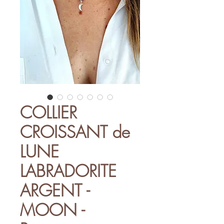
COLLIER
CROISSANT de
LUNE
LABRADORITE
ARGENT -
MOON -