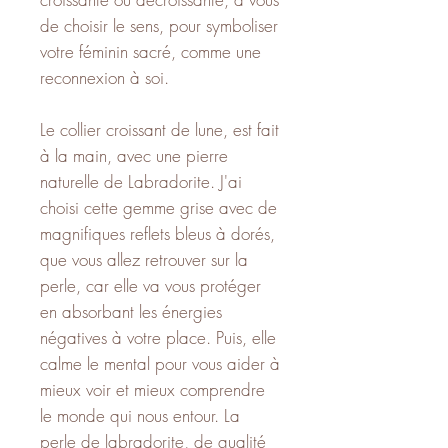
de choisir le sens, pour symboliser
votre féminin sacré, comme une
reconnexion à soi.
Le collier croissant de lune, est fait
à la main, avec une pierre
naturelle de Labradorite. J'ai
choisi cette gemme grise avec de
magnifiques reflets bleus à dorés,
que vous allez retrouver sur la
perle, car elle va vous protéger
en absorbant les énergies
négatives à votre place. Puis, elle
calme le mental pour vous aider à
mieux voir et mieux comprendre
le monde qui nous entour. La
perle de labradorite, de qualité