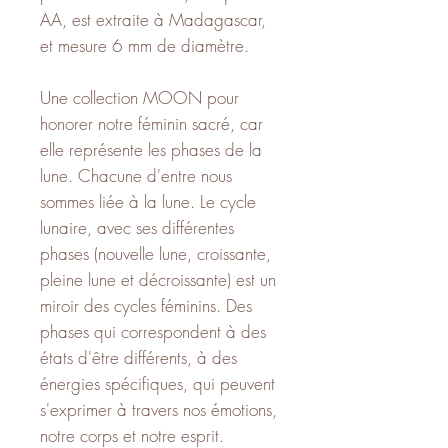
AA, est extraite à Madagascar,
et mesure 6 mm de diamètre.
Une collection MOON pour
honorer notre féminin sacré, car
elle représente les phases de la
lune. Chacune d'entre nous
sommes liée à la lune. Le cycle
lunaire, avec ses différentes
phases (nouvelle lune, croissante,
pleine lune et décroissante) est un
miroir des cycles féminins. Des
phases qui correspondent à des
états d'être différents, à des
énergies spécifiques, qui peuvent
s'exprimer à travers nos émotions,
notre corps et notre esprit.