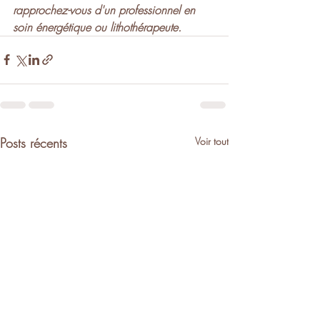
rapprochez-vous d'un professionnel en 
soin énergétique ou lithothérapeute.
Posts récents
Voir tout