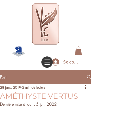
Se connecter
Post
28 janv. 2019
2 min de lecture
AMÉTHYSTE VERTUS
Dernière mise à jour :
5 juil. 2022