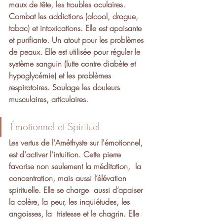
maux de tête, les troubles oculaires. 
Combat les addictions (alcool, drogue, 
tabac) et intoxications. Elle est
 apaisante 
et purifiante. 
Un atout pour les 
problèmes 
de peaux.
 Elle est utilisée pour
 réguler le 
système sanguin 
(lutte contre diabète et 
hypoglycémie) et les problèmes 
respiratoires. Soulage les douleurs 
musculaires, articulaires.
Émotionnel et Spirituel 
Les vertus de l'Améthyste sur l'émotionnel, 
est d'activer l'intuition. Cette pierre 
favorise non seulement la méditation,  la 
concentration, mais aussi l’élévation 
spirituelle. Elle se charge  aussi d’apaiser 
la colère, la peur, les inquiétudes, les 
angoisses, la  tristesse et le chagrin. Elle 