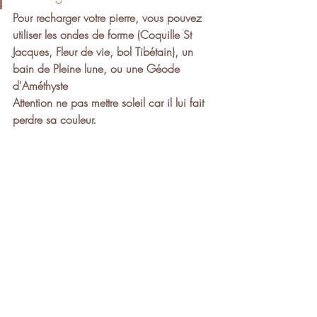
Pour recharger votre pierre, vous pouvez 
utiliser les ondes de forme (Coquille St 
Jacques, Fleur de vie, bol Tibétain), un 
bain de Pleine lune, ou une Géode 
d'Améthyste
Attention ne pas mettre soleil car il lui fait 
perdre sa couleur. 