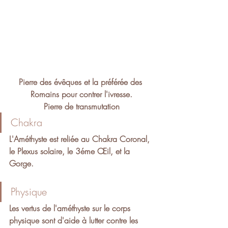
Pierre des évêques et la préférée des 
Romains pour contrer l'ivresse.
Pierre de transmutation
Chakra 
L'Améthyste est reliée au Chakra Coronal, 
le Plexus solaire, le 3éme Œil, et la 
Gorge.
Physique
Les vertus de l'améthyste sur le corps 
physique sont d'aide à lutter contre les 