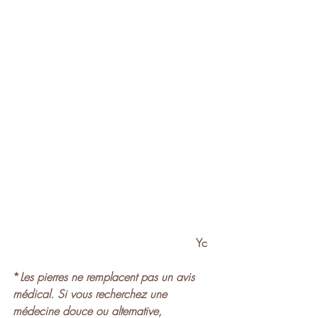
Yc  
*
Les pierres ne remplacent pas un avis 
médical. Si vous recherchez une 
médecine douce ou alternative, 