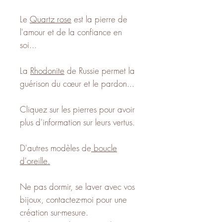
Le
Quartz rose
est la pierre de
l'amour et de la confiance en
soi...
La
Rhodonite
de Russie permet la
guérison du cœur et le pardon...
Cliquez sur les pierres pour avoir
plus d'information sur leurs vertus.
D'autres modèles de
boucle
d'oreille.
Ne pas dormir, se laver avec vos
bijoux, contactez-moi pour une
création sur-mesure.