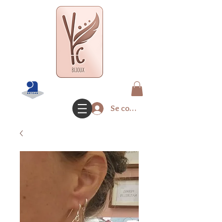
Se connecter