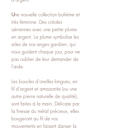
U
ne nouvelle collection
bohème et
très féminine. Des créoles
aériennes avec une petite plume
en argent. La plume symbolise les
ailes de nos anges gardien, qui
nous guident chaque jour, pour ne
pas oublier de leur demander de
l'aide.
Les boucles d'oreilles longues, en
fil d'argent et amazonite (ou une
autre pierre naturelle de qualité),
sont faites à la main. Délicate par
la finesse du métal précieux, elles
bougeront au fil de vos
mouvements en faisant danser la