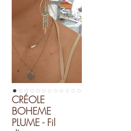
CRÉOLE
BOHEME
PLUME - Fil