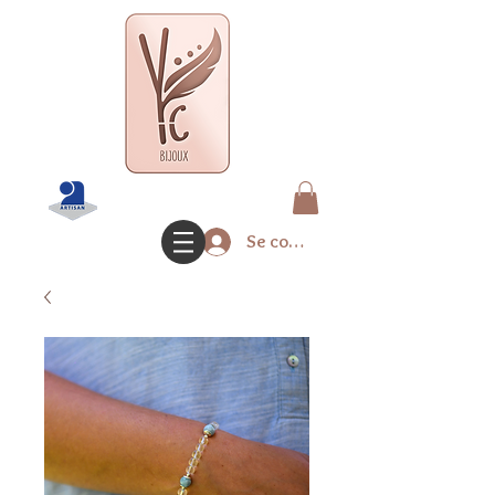
Se connecter