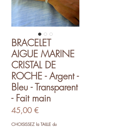
BRACELET
AIGUE MARINE
CRISTAL DE
ROCHE - Argent -
Bleu - Transparent
- Fait main
Prix
45,00 €
CHOISISSEZ la TAILLE du