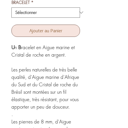
BRACELET
*
Ajouter au Panier
U
n
B
racelet
en Aigue marine et
Cristal de roche en argent.
Les perles naturelles de très belle
qualité, d'Aigue marine d'Afrique
du Sud et du Cristal de roche du
Brésil sont montées sur un fil
élastique, très résistant, pour vous
apporter un peu de douceur.
.
Les pierres de 8 mm, d'Aigue