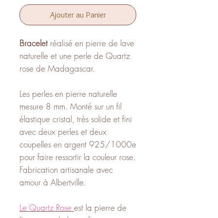
Ajouter au Panier
Bracelet
réalisé en pierre de lave
naturelle et une perle de Quartz
rose de Madagascar.
Les perles en pierre naturelle
mesure 8 mm. Monté sur un fil
élastique cristal, très solide et fini
avec deux perles et deux
coupelles en argent 925/1000e
pour faire ressortir la couleur rose.
Fabrication artisanale avec
amour à Albertville.
Le Quartz Rose
est la pierre de