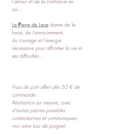
l'amour et de la confiance en
soi...
La
P
ierre de Lave
donne de la
force, de l'enracinement,
du courage et l'énergie
nécessaire pour affronter la vie et
ses difficultés...
Frais de port offert dès 50 € de
commande.
Réalisation sur mesure, avec
d'autres pierres possibles
contactez-moi et communiquez-
moi votre tour de poignet.