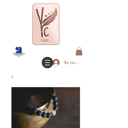
Se connecter