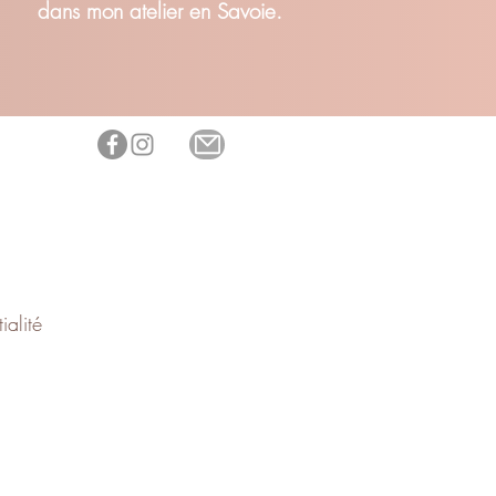
dans mon atelier en Savoie.
ialité