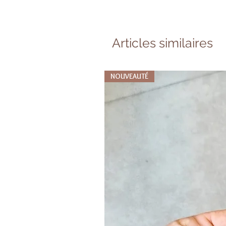
Articles similaires
NOUVEAUTÉ