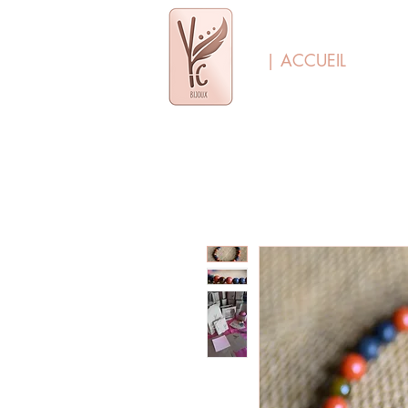
| ACCUEIL