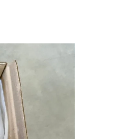
NOUVEAUTÉ