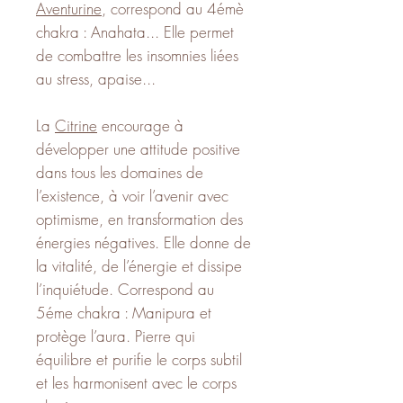
Aventurine
, correspond au 4émè
chakra : Anahata... Elle permet
de combattre les insomnies liées
au stress, apaise...
La
Citrine
encourage à
développer une attitude positive
dans tous les domaines de
l’existence, à voir l’avenir avec
optimisme, en transformation des
énergies négatives. Elle donne de
la vitalité, de l’énergie et dissipe
l’inquiétude. Correspond au
5éme chakra : Manipura et
protège l’aura. Pierre qui
équilibre et purifie le corps subtil
et les harmonisent avec le corps