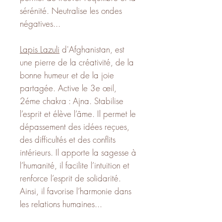
sérénité. Neutralise les ondes
négatives...
Lapis Lazuli
d'Afghanistan, est
une pierre de la créativité, de la
bonne humeur et de la joie
partagée. Active le 3e œil,
2éme chakra : Ajna. Stabilise
l’esprit et élève l’âme. Il permet le
dépassement des idées reçues,
des difficultés et des conflits
intérieurs. Il apporte la sagesse à
l’humanité, il facilite l’intuition et
renforce l’esprit de solidarité.
Ainsi, il favorise l’harmonie dans
les relations humaines...