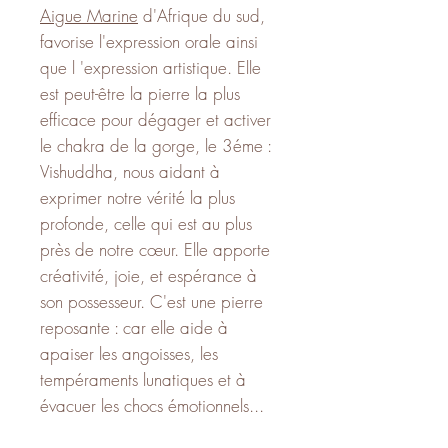
Aigue Marine
d'Afrique du sud,
favorise l'expression orale ainsi
que l 'expression artistique. Elle
est peut-être la pierre la plus
efficace pour dégager et activer
le chakra de la gorge, le 3éme :
Vishuddha, nous aidant à
exprimer notre vérité la plus
profonde, celle qui est au plus
près de notre cœur. Elle apporte
créativité, joie, et espérance à
son possesseur. C'est une pierre
reposante : car elle aide à
apaiser les angoisses, les
tempéraments lunatiques et à
évacuer les chocs émotionnels...