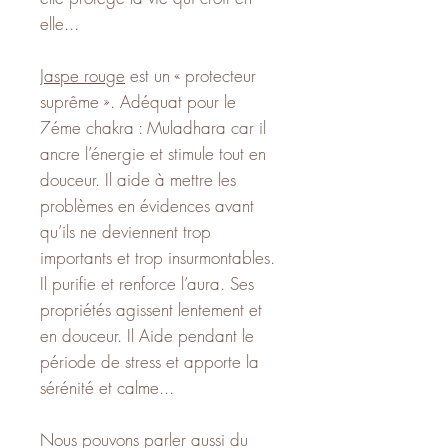
elle...
Jaspe rouge
est un « protecteur
suprême ». Adéquat pour le
7éme chakra : Muladhara car il
ancre l’énergie et stimule tout en
douceur. Il aide à mettre les
problèmes en évidences avant
qu’ils ne deviennent trop
importants et trop insurmontables.
Il purifie et renforce l’aura. Ses
propriétés agissent lentement et
en douceur. Il Aide pendant le
période de stress et apporte la
sérénité et calme...
Nous pouvons parler aussi du