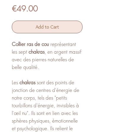
Price
€49.00
Add to Cart
Collier ras de cou
représentant
les sept
chakras
, en argent massif
avec des pierres naturelles de
belle qualité.
Les
chakras
sont des points de
jonction de centres d'énergie de
notre corps, tels des "petits
tourbillons d'énergie, invisibles à
l'œil nu". Ils sont en lien avec les
sphères physiques, émotionnelle
et psychologique. Ils relient le