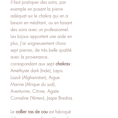
il faut pratiquer des soins, par
exemple en posant la pierre
adéquat sur le chakra qui en a
besoin en méditant, ou en faisant
des soins avec un professionnel.
Les bijoux apportent une aide en
plus. J'ai soigneusement choisi
sept pierres, de très belle qualité
avec la provenance,
correspondant aux sept
chakras
:
Améthyste dark (Inde), Lapis
Lazuli (Afghanistan), Aigue
Marine (Afrique du sud),
Aventurine, Citrine, Agate
Cornaline (Yémen), Jaspe Breshia.
Le
collier ras de cou
est fabriqué