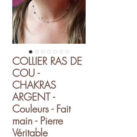
COLLIER RAS DE
COU -
CHAKRAS
ARGENT -
Couleurs - Fait
main - Pierre
Véritable