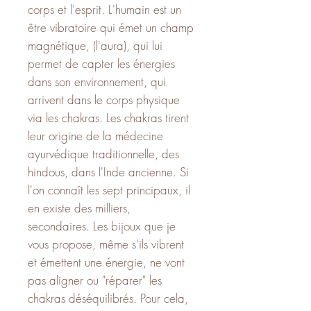
corps et l'esprit. L'humain est un
être vibratoire qui émet un champ
magnétique, (l'aura), qui lui
permet de capter les énergies
dans son environnement, qui
arrivent dans le corps physique
via les chakras. Les chakras tirent
leur origine de la médecine
ayurvédique traditionnelle, des
hindous, dans l'Inde ancienne. Si
l'on connaît les sept principaux, il
en existe des milliers,
secondaires. Les bijoux que je
vous propose, même s'ils vibrent
et émettent une énergie, ne vont
pas aligner ou "réparer" les
chakras déséquilibrés. Pour cela,