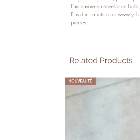
Puis envoie en enveloppe bulle
Plus d'information sur www.ycbi
pierres.
Related Products
NOUVEAUTÉ