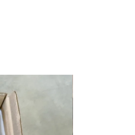
NOUVEAUTÉ