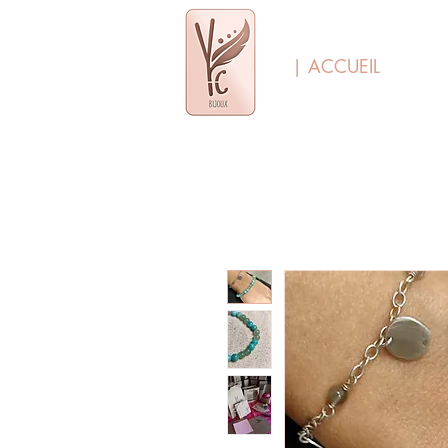
| ACCUEIL