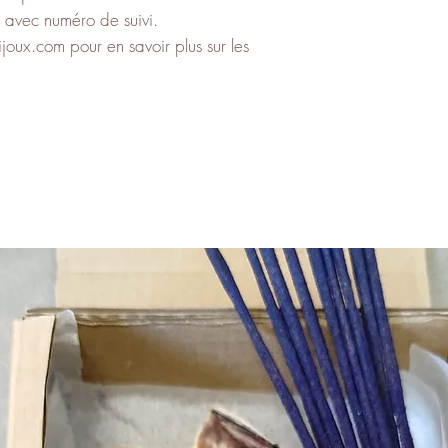
, avec numéro de suivi.
joux.com pour en savoir plus sur les