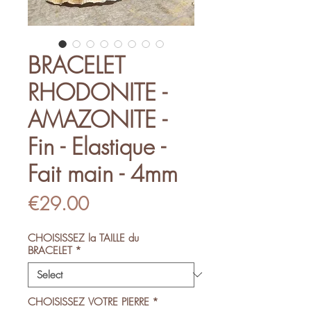
BRACELET
RHODONITE -
AMAZONITE -
Fin - Elastique -
Fait main - 4mm
Price
€29.00
CHOISISSEZ la TAILLE du
BRACELET
*
CHOISISSEZ VOTRE PIERRE
*