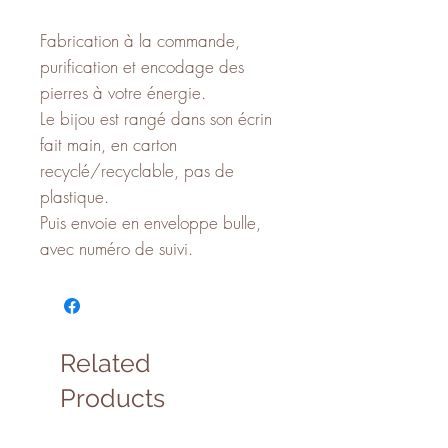
Fabrication à la commande,
purification et encodage des
pierres à votre énergie.
Le bijou est rangé dans son écrin
fait main, en carton
recyclé/recyclable, pas de
plastique.
Puis envoie en enveloppe bulle,
avec numéro de suivi.
Related
Products