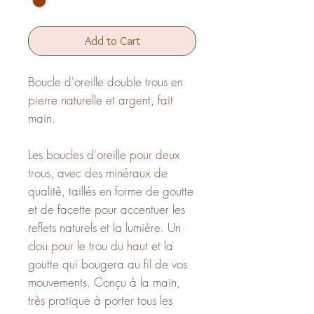
Add to Cart
Boucle d'oreille double trous en
pierre naturelle et argent, fait
main.
Les boucles d'oreille pour deux
trous, avec des minéraux de
qualité, taillés en forme de goutte
et de facette pour accentuer les
reflets naturels et la lumière. Un
clou pour le trou du haut et la
goutte qui bougera au fil de vos
mouvements. Conçu à la main,
très pratique à porter tous les