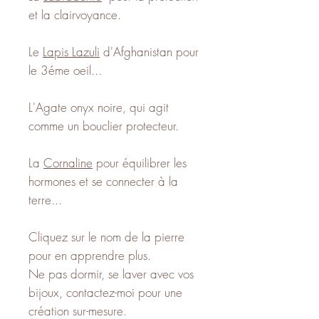
et la clairvoyance.
Le
Lapis Lazuli
d'Afghanistan pour
le 3éme oeil...
L'Agate onyx noire, qui agit
comme un bouclier protecteur.
La
Cornaline
pour équilibrer les
hormones et se connecter à la
terre...
Cliquez sur le nom de la pierre
pour en apprendre plus.
Ne pas dormir, se laver avec vos
bijoux, contactez-moi pour une
création sur-mesure.