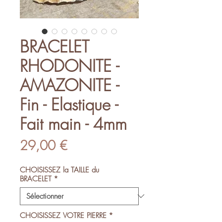
BRACELET
RHODONITE -
AMAZONITE -
Fin - Elastique -
Fait main - 4mm
Prix
29,00 €
CHOISISSEZ la TAILLE du
BRACELET
*
CHOISISSEZ VOTRE PIERRE
*