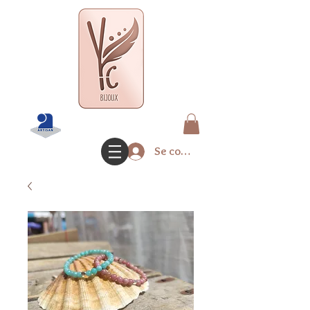
Se connecter