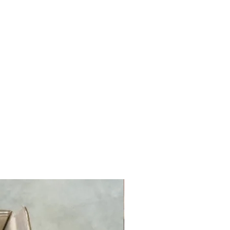
NOUVEAUTÉ