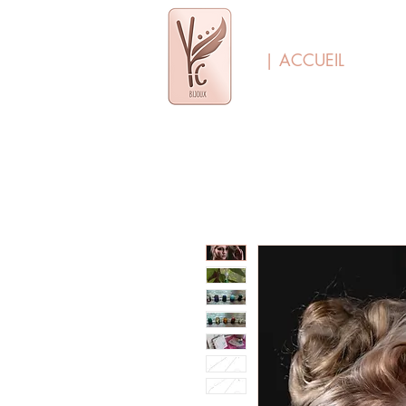
| ACCUEIL